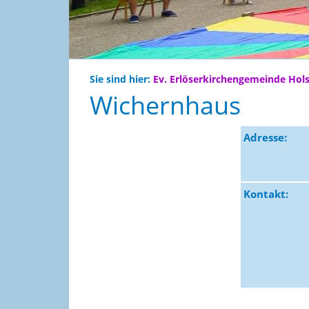
Sie sind hier:
Ev. Erlöserkirchengemeinde Hol
Wichernhaus
Adresse:
Kontakt: