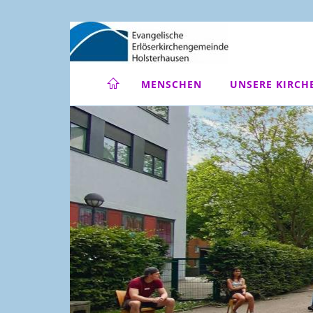
MENSCHEN
UNSERE KIRCH