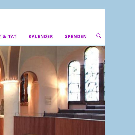
T & TAT
KALENDER
SPENDEN