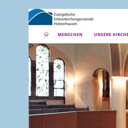
MENSCHEN
UNSERE KIRCH