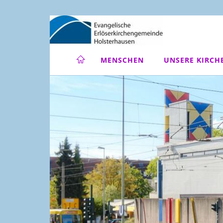
MENSCHEN
UNSERE KIRCH