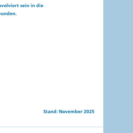
olviert sein in die
bunden.
Stand: November 2025