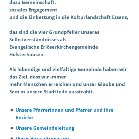
dazu Gemeinschaft,
soziales Engagement
und die Einbettung in die Kulturlandschaft Essens,
das sind die vier Grundpfeiler unseres
Selbstverständnisses als
Evangelische Erlöserkirchengemeinde
Holsterhausen.
Als lebendige und vielfältige Gemeinde haben wir
das Ziel, dass wir immer
mehr Menschen erreichen und unser Glaube und
Sein in unsere Stadtteile ausstrahlt.
Unsere Pfarrerinnen und Pfarrer und ihre
Bezirke
Unsere Gemeindeleitung
Unser Verwaltungsamt