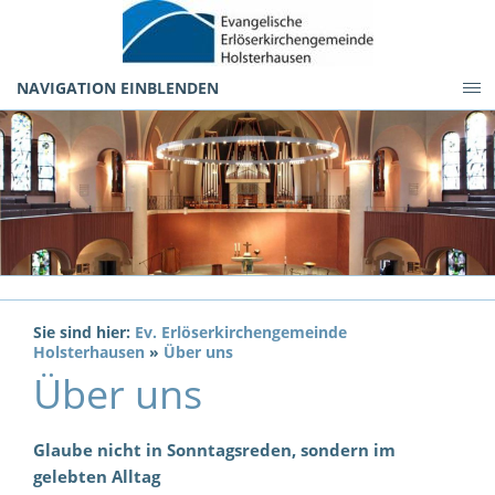
NAVIGATION EINBLENDEN
Sie sind hier:
Ev. Erlöserkirchengemeinde
Holsterhausen
»
Über uns
Über uns
Glaube nicht in Sonntagsreden, sondern im
gelebten Alltag