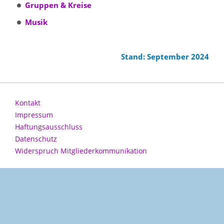
Gruppen & Kreise
Musik
Stand: September 2024
Kontakt
Impressum
Haftungsausschluss
Datenschutz
Widerspruch Mitgliederkommunikation