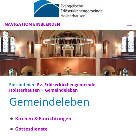
NAVIGATION EINBLENDEN
Sie sind hier:
Ev. Erlöserkirchengemeinde
Holsterhausen
»
Gemeindeleben
Gemeindeleben
Kirchen & Einrichtungen
Gottesdienste