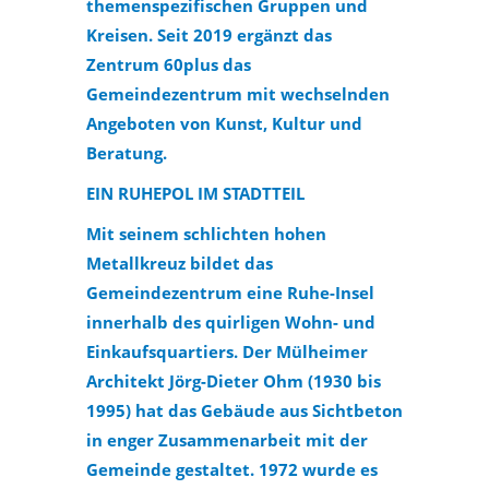
themenspezifischen Gruppen und
Kreisen. Seit 2019 ergänzt das
Zentrum 60plus das
Gemeindezentrum mit wechselnden
Angeboten von Kunst, Kultur und
Beratung.
EIN RUHEPOL IM STADTTEIL
Mit seinem schlichten hohen
Metallkreuz bildet das
Gemeindezentrum eine Ruhe-Insel
innerhalb des quirligen Wohn- und
Einkaufsquartiers. Der Mülheimer
Architekt Jörg-Dieter Ohm (1930 bis
1995) hat das Gebäude aus Sichtbeton
in enger Zusammenarbeit mit der
Gemeinde gestaltet. 1972 wurde es