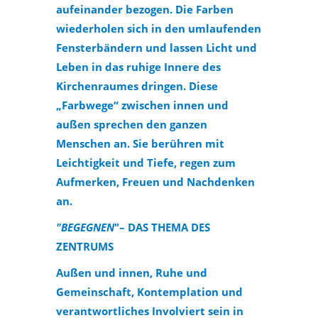
aufeinander bezogen. Die Farben
wiederholen sich in den umlaufenden
Fensterbändern und lassen Licht und
Leben in das ruhige Innere des
Kirchenraumes dringen. Diese
„Farbwege“ zwischen innen und
außen sprechen den ganzen
Menschen an. Sie berühren mit
Leichtigkeit und Tiefe, regen zum
Aufmerken, Freuen und Nachdenken
an.
"BEGEGNEN
"– DAS THEMA DES
ZENTRUMS
Außen und innen, Ruhe und
Gemeinschaft, Kontemplation und
verantwortliches Involviert sein in