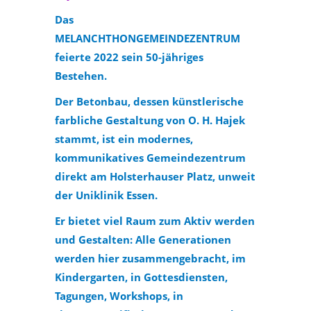
Das
MELANCHTHONGEMEINDEZENTRUM
feierte 2022 sein 50-jähriges
Bestehen.
Der Betonbau, dessen künstlerische
farbliche Gestaltung von O. H. Hajek
stammt, ist ein modernes,
kommunikatives Gemeindezentrum
direkt am Holsterhauser Platz, unweit
der Uniklinik Essen.
Er bietet viel Raum zum Aktiv werden
und Gestalten: Alle Generationen
werden hier zusammengebracht, im
Kindergarten, in Gottesdiensten,
Tagungen, Workshops, in