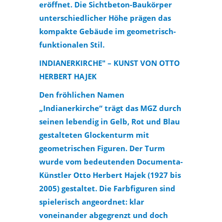
eröffnet. Die Sichtbeton-Baukörper
unterschiedlicher Höhe prägen das
kompakte Gebäude im geometrisch-
funktionalen Stil.
INDIANERKIRCHE" – KUNST VON OTTO
HERBERT HAJEK
Den fröhlichen Namen
„Indianerkirche“ trägt das MGZ durch
seinen lebendig in Gelb, Rot und Blau
gestalteten Glockenturm mit
geometrischen Figuren. Der Turm
wurde vom bedeutenden Documenta-
Künstler Otto Herbert Hajek (1927 bis
2005) gestaltet. Die Farbfiguren sind
spielerisch angeordnet: klar
voneinander abgegrenzt und doch