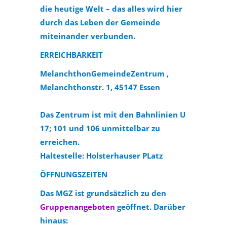
die heutige Welt – das alles wird hier
durch das Leben der Gemeinde
miteinander verbunden.
ERREICHBARKEIT
MelanchthonGemeindeZentrum ,
Melanchthonstr. 1, 45147 Essen
Das Zentrum ist mit den Bahnlinien U
17; 101 und 106 unmittelbar zu
erreichen.
Haltestelle: Holsterhauser PLatz
ÖFFNUNGSZEITEN
Das MGZ ist grundsätzlich zu den
Gruppenangeboten
geöffnet. Darüber
hinaus: