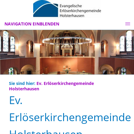
NAVIGATION EINBLENDEN
Sie sind hier:
Ev. Erlöserkirchengemeinde
Holsterhausen
Ev.
Erlöserkirchengemeinde