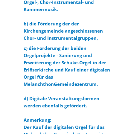
Orgel-, Chor-Instrumental- und
Kammermusik.
b) die Förderung der der
Kirchengemeinde angeschlossenen
Chor- und Instrumentalgruppen,
c) die Förderung der beiden
Orgelprojekte - Sanierung und
Erweiterung der Schuke-Orgel in der
Erlöserkirche und Kauf einer digitalen
Orgel für das
MelanchthonGemeindezentrum.
d) Digitale Veranstaltungsformen
werden ebenfalls gefördert.
Anmerkung:
Der Kauf der digitalen Orgel für das