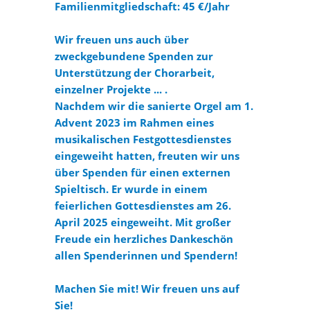
Familienmitgliedschaft: 45 €/Jahr
Wir freuen uns auch über
zweckgebundene Spenden zur
Unterstützung der Chorarbeit,
einzelner Projekte ... .
Nachdem wir die sanierte Orgel am 1.
Advent 2023 im Rahmen eines
musikalischen Festgottesdienstes
eingeweiht hatten, freuten wir uns
über Spenden für einen externen
Spieltisch. Er wurde in einem
feierlichen Gottesdienstes am 26.
April 2025 eingeweiht. Mit großer
Freude ein herzliches Dankeschön
allen Spenderinnen und Spendern!
Machen Sie mit! Wir freuen uns auf
Sie!