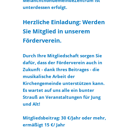
MelanchthonGemeindeZentrum ist
unterdessen erfolgt.
Herzliche Einladung: Werden
Sie Mitglied in unserem
Förderverein.
Durch Ihre Mitgliedschaft sorgen Sie
dafür, dass der Förderverein auch in
Zukunft - dank Ihres Beitrages - die
musikalische Arbeit der
Kirchengemeinde unterstützen kann.
Es wartet auf uns alle ein bunter
Strauß an Veranstaltungen für Jung
und Alt!
Mitgliedsbeitrag: 30 €/Jahr oder mehr,
ermäßigt 15 €/ Jahr