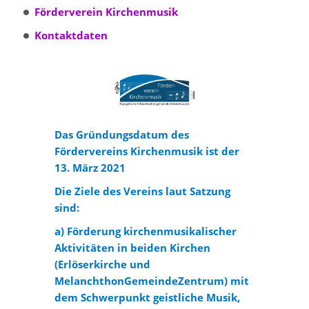
Förderverein Kirchenmusik
Kontaktdaten
Das Gründungsdatum des
Fördervereins Kirchenmusik ist der
13. März 2021
Die Ziele des Vereins laut Satzung
sind:
a) Förderung kirchenmusikalischer
Aktivitäten in beiden Kirchen
(Erlöserkirche und
MelanchthonGemeindeZentrum) mit
dem Schwerpunkt geistliche Musik,